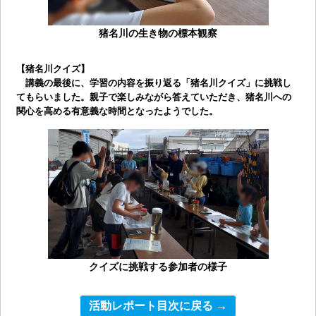
猪名川の生き物の標本観察
【猪名川クイズ】
講義の最後に、学習の内容を振り返る「猪名川クイズ」に挑戦し
てもらいました。親子で楽しみながら答えていただき、猪名川への
関心を高める有意義な時間となったようでした。
クイズに挑戦する参加者の様子
活動レポート目次に戻る →