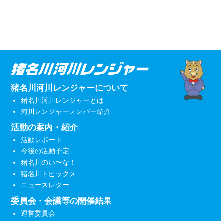
猪名川河川レンジャーについて
猪名川河川レンジャーとは
河川レンジャーメンバー紹介
活動の案内・紹介
活動レポート
今後の活動予定
猪名川のい〜な！
猪名川トピックス
ニュースレター
委員会・会議等の開催結果
運営委員会