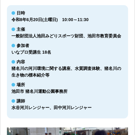
日時
令和8年6月20日(土曜日) 10:00～11:30
主催
一般財団法人池田みどりスポーツ財団、池田市教育委員会
参加者
いなプロ受講生 18名
内容
猪名川の河川環境に関する講座、水質調査体験、猪名川の
生き物の標本紹介等
場所
池田市 猪名川運動公園事務所
講師
水谷河川レンジャー、田中河川レンジャー