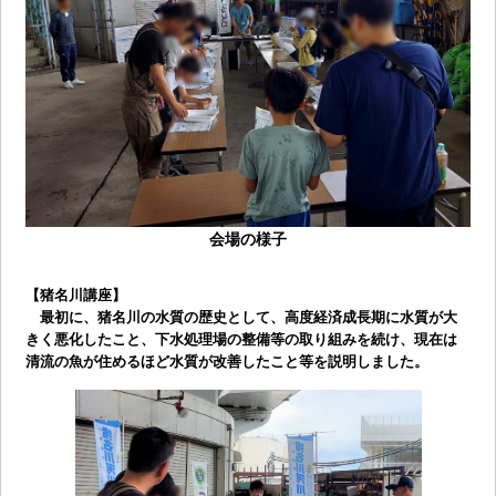
会場の様子
【猪名川講座】
最初に、猪名川の水質の歴史として、高度経済成長期に水質が大
きく悪化したこと、下水処理場の整備等の取り組みを続け、現在は
清流の魚が住めるほど水質が改善したこと等を説明しました。